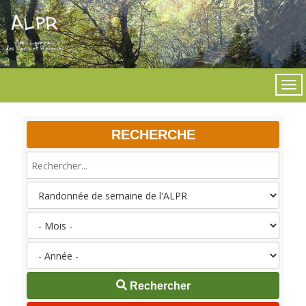
RECHERCHE
Rechercher...
Rechercher