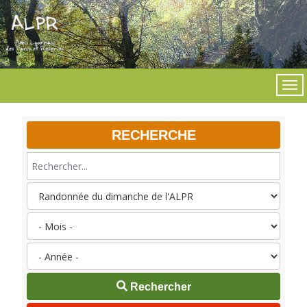
RECHERCHE
Rechercher...
Rechercher