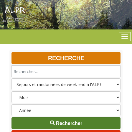
RECHERCHE
Rechercher...
Rechercher