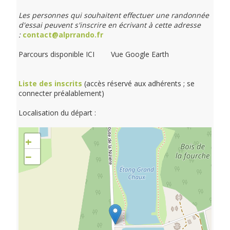
Les personnes qui souhaitent effectuer une randonnée
d'essai peuvent s'inscrire en écrivant à cette adresse
:
contact@alprrando.fr
Parcours disponible ICI Vue Google Earth
Liste des inscrits
(accès réservé aux adhérents ; se
connecter préalablement)
Localisation du départ :
+
−