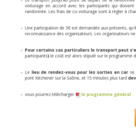
voiturage en accord avec les participants qui doivent
randonnée. Les frais de co-voiturage sont à régler à cha
Une participation de 3€ est demandée aux présents, qu'i
reconnaissance des organisateurs. Les organisateurs ne p
Pour certains cas particuliers le transport peut s'e
participants
)
le coût est alors stipulé sur le programme dét
Le
lieu de rendez-vous pour les sorties en car
se 
pont Kitchener sur la Saône, et 15 minutes plus tard
dev
vous pourrez télécharger
le programme général