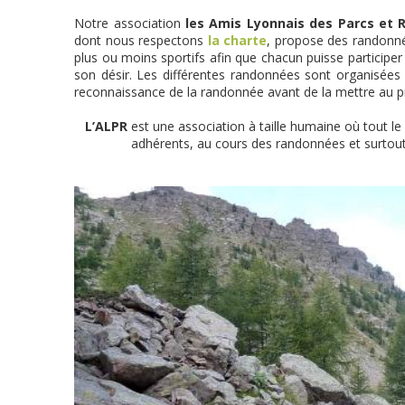
Notre association
les Amis Lyonnais des Parcs et 
dont nous respectons
la charte
, propose des randonn
plus ou moins sportifs afin que chacun puisse partici
son désir. Les différentes randonnées sont organisées 
reconnaissance de la randonnée avant de la mettre au
L’ALPR
est une association à taille humaine où tout le
adhérents, au cours des randonnées et surtout