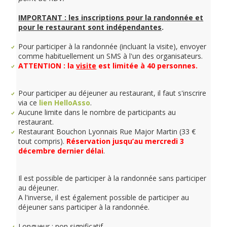
IMPORTANT : les inscriptions pour la randonnée et
pour le restaurant sont indépendantes
.
Pour participer à la randonnée (incluant la visite), envoyer
comme habituellement un SMS à l'un des organisateurs.
ATTENTION : la
visite
est limitée à 40 personnes.
Pour participer au déjeuner au restaurant, il faut s'inscrire
via ce
lien HelloAsso
.
Aucune limite dans le nombre de participants au
restaurant.
Restaurant Bouchon Lyonnais Rue Major Martin (33 €
tout compris).
Réservation jusqu’au mercredi 3
décembre dernier délai
.
Il est possible de participer à la randonnée sans participer
au déjeuner.
A l'inverse, il est également possible de participer au
déjeuner sans participer à la randonnée.
Longueur : non significatif