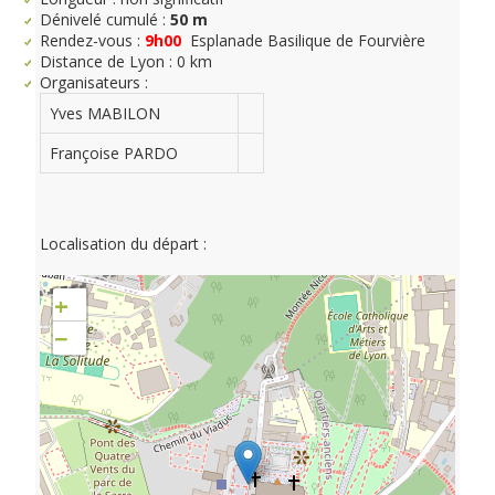
Dénivelé cumulé :
50 m
Rendez-vous :
9h00
Esplanade Basilique de Fourvière
Distance de Lyon : 0 km
Organisateurs :
Yves MABILON
Françoise PARDO
Localisation du départ :
+
−