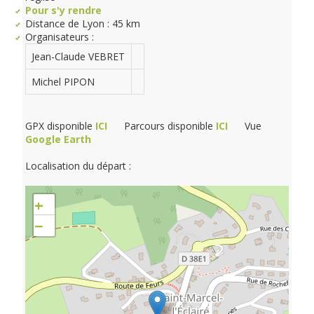
Pour s'y rendre
Distance de Lyon : 45 km
Organisateurs :
Jean-Claude VEBRET
Michel PIPON
GPX disponible
ICI
Parcours disponible
ICI
Vue
Google Earth
Localisation du départ :
+
−