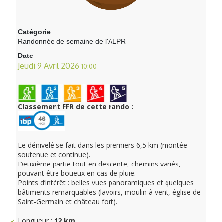
Catégorie
Randonnée de semaine de l'ALPR
Date
Jeudi 9 Avril 2026
10:00
Classement FFR de cette rando :
Le dénivelé se fait dans les premiers 6,5 km (montée
soutenue et continue).
Deuxième partie tout en descente, chemins variés,
pouvant être boueux en cas de pluie.
Points d’intérêt : belles vues panoramiques et quelques
bâtiments remarquables (lavoirs, moulin à vent, église de
Saint-Germain et château fort).
Longueur :
12 km