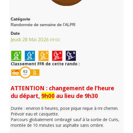
Catégorie
Randonnée de semaine de l'ALPR
Date
Jeudi 28 Mai 2026
09:00
Classement FFR de cette rando :
ATTENTION : changement de l'heure
du départ,
9h00
au lieu de 9h30
Durée : environ 6 heures, pose pique nique à mi chemin.
Prévoir eau et casquette.
Parcours globalement ombragé sauf à la sortie de Curis,
montée de 10 minutes sur asphalte sans ombre.