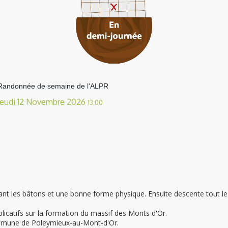
Randonnée de semaine de l'ALPR
Jeudi 12 Novembre 2026
13:00
ant les bâtons et une bonne forme physique. Ensuite descente tout le
icatifs sur la formation du massif des Monts d'Or.
ommune de Poleymieux-au-Mont-d'Or.