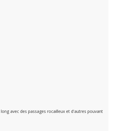
 long avec des passages rocailleux et d'autres pouvant