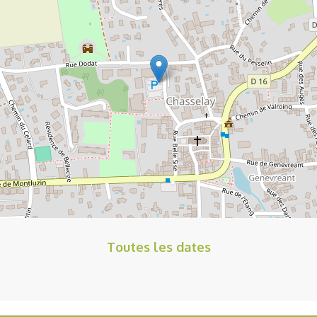
Toutes les dates