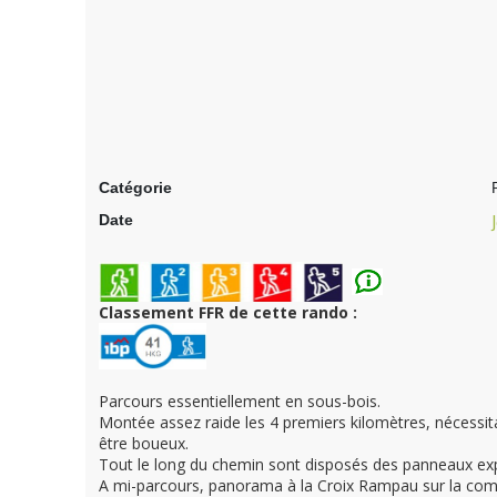
Catégorie
Date
Classement FFR de cette rando :
Parcours essentiellement en sous-bois.
Montée assez raide les 4 premiers kilomètres, nécessit
être boueux.
Tout le long du chemin sont disposés des panneaux expl
A mi-parcours, panorama à la Croix Rampau sur la c