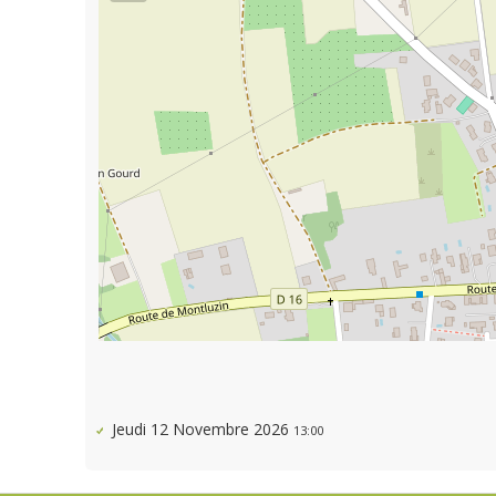
Jeudi 12 Novembre 2026
13:00