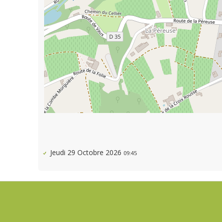
Jeudi 29 Octobre 2026
09:45