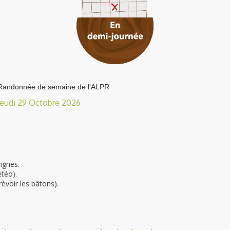
Randonnée de semaine de l'ALPR
Jeudi 29 Octobre 2026
ignes.
étéo).
évoir les bâtons).