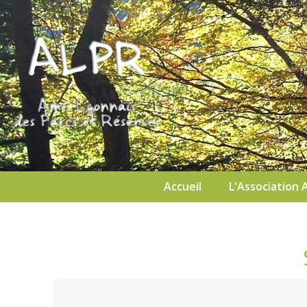
Accueil
L'Association 